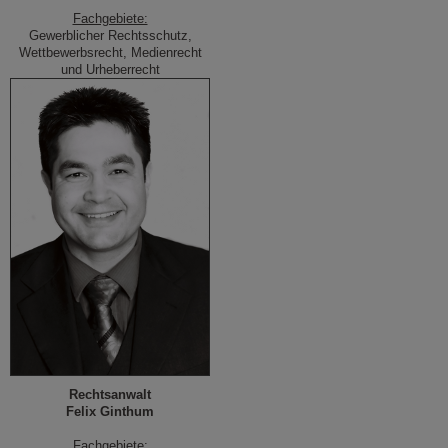
Fachgebiete:
Gewerblicher Rechtsschutz,
Wettbewerbsrecht, Medienrecht
und Urheberrecht
Rechtsanwalt
Felix Ginthum
Fachgebiete: