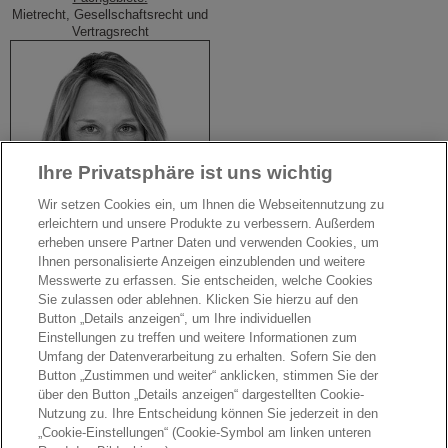
Mietrecht, Gesellschaftsrecht und
Vertragsrecht
Ihre Privatsphäre ist uns wichtig
Wir setzen Cookies ein, um Ihnen die Webseitennutzung zu
erleichtern und unsere Produkte zu verbessern. Außerdem
erheben unsere Partner Daten und verwenden Cookies, um
Ihnen personalisierte Anzeigen einzublenden und weitere
Messwerte zu erfassen. Sie entscheiden, welche Cookies
Sie zulassen oder ablehnen. Klicken Sie hierzu auf den
Button „Details anzeigen“, um Ihre individuellen
Einstellungen zu treffen und weitere Informationen zum
Umfang der Datenverarbeitung zu erhalten. Sofern Sie den
Rechtsanwältin
Susanne Ruthe
Button „Zustimmen und weiter“ anklicken, stimmen Sie der
über den Button „Details anzeigen“ dargestellten Cookie-
Fachanwältin für Arbeitsrecht
Nutzung zu. Ihre Entscheidung können Sie jederzeit in den
„Cookie-Einstellungen“ (Cookie-Symbol am linken unteren
Fachgebiete: