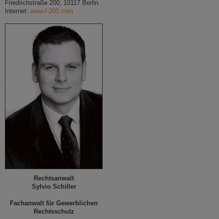
Friedrichstraße 200; 10117 Berlin
Internet:
www.f-200.com
Rechtsanwalt
Sylvio Schiller
Fachanwalt für Gewerblichen
Rechtsschutz