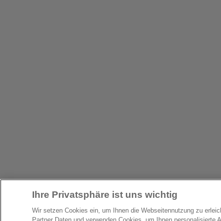
Ihre Privatsphäre ist uns wichtig
Wir setzen Cookies ein, um Ihnen die Webseitennutzung zu erlei
Partner Daten und verwenden Cookies, um Ihnen personalisierte 