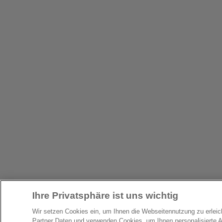
Ihre Privatsphäre ist uns wichtig
Wir setzen Cookies ein, um Ihnen die Webseitennutzung zu erlei
Partner Daten und verwenden Cookies, um Ihnen personalisierte 