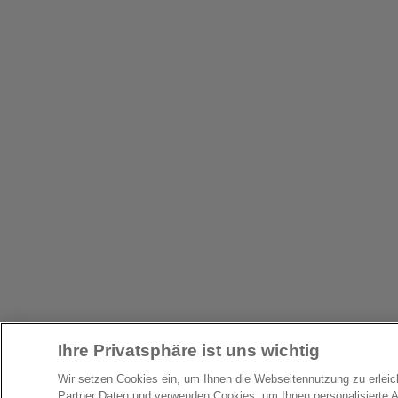
Ihre Privatsphäre ist uns wichtig
Wir setzen Cookies ein, um Ihnen die Webseitennutzung zu erlei
Partner Daten und verwenden Cookies, um Ihnen personalisierte 