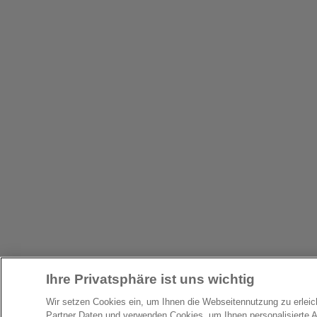
Ihre Privatsphäre ist uns wichtig
Wir setzen Cookies ein, um Ihnen die Webseitennutzung zu erlei
Partner Daten und verwenden Cookies, um Ihnen personalisierte 