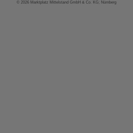
© 2026 Marktplatz Mittelstand GmbH & Co. KG; Nürnberg