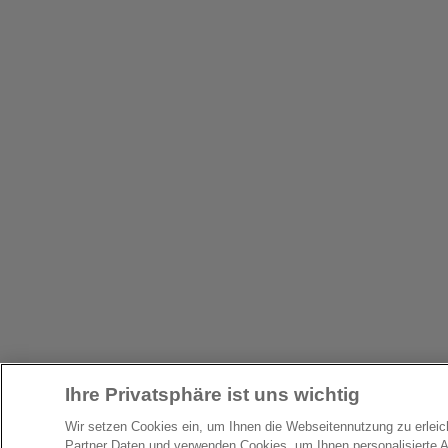
Ihre Privatsphäre ist uns wichtig
Wir setzen Cookies ein, um Ihnen die Webseitennutzung zu erlei
Partner Daten und verwenden Cookies, um Ihnen personalisierte 