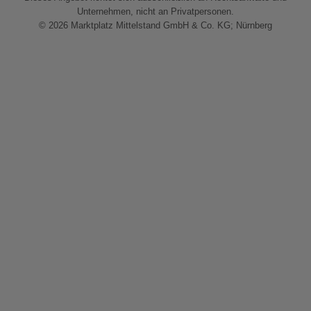
Unternehmen, nicht an Privatpersonen.
© 2026 Marktplatz Mittelstand GmbH & Co. KG; Nürnberg