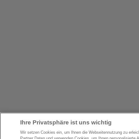
Ihre Privatsphäre ist uns wichtig
Wir setzen Cookies ein, um Ihnen die Webseitennutzung zu erlei
Partner Daten und verwenden Cookies, um Ihnen personalisierte 