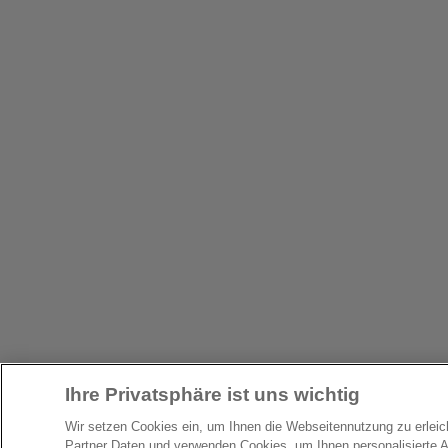
Ihre Privatsphäre ist uns wichtig
Wir setzen Cookies ein, um Ihnen die Webseitennutzung zu erlei
Partner Daten und verwenden Cookies, um Ihnen personalisierte 