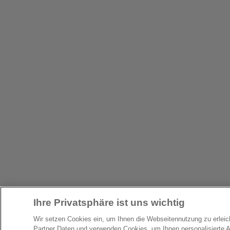
Ihre Privatsphäre ist uns wichtig
Wir setzen Cookies ein, um Ihnen die Webseitennutzung zu erlei
Partner Daten und verwenden Cookies, um Ihnen personalisierte 