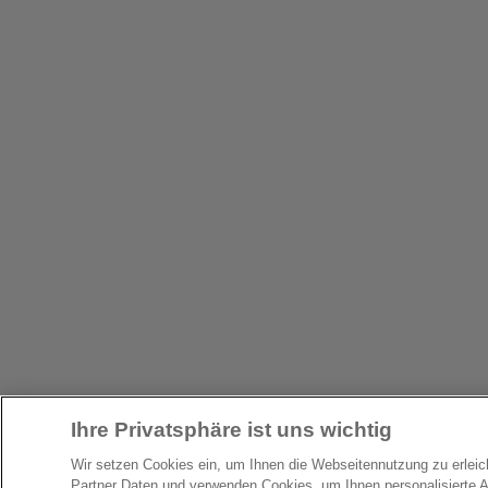
Ihre Privatsphäre ist uns wichtig
Wir setzen Cookies ein, um Ihnen die Webseitennutzung zu erlei
Partner Daten und verwenden Cookies, um Ihnen personalisierte 