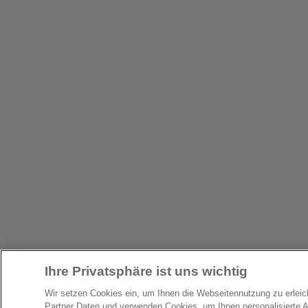
Ihre Privatsphäre ist uns wichtig
Wir setzen Cookies ein, um Ihnen die Webseitennutzung zu erlei
Partner Daten und verwenden Cookies, um Ihnen personalisierte 