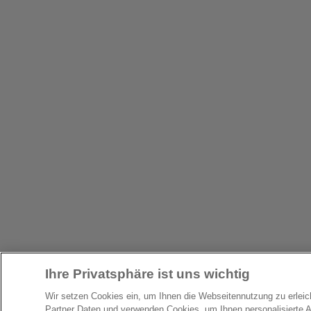
Ihre Privatsphäre ist uns wichtig
Wir setzen Cookies ein, um Ihnen die Webseitennutzung zu erlei
Partner Daten und verwenden Cookies, um Ihnen personalisierte 