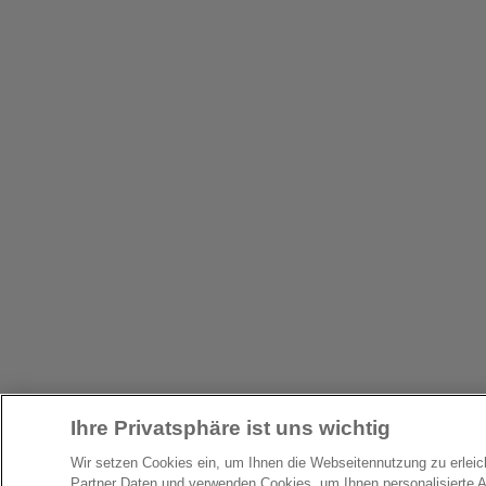
Ihre Privatsphäre ist uns wichtig
Wir setzen Cookies ein, um Ihnen die Webseitennutzung zu erlei
Partner Daten und verwenden Cookies, um Ihnen personalisierte 