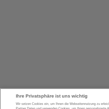
Ihre Privatsphäre ist uns wichtig
Wir setzen Cookies ein, um Ihnen die Webseitennutzung zu erlei
Partner Daten und verwenden Cookies, um Ihnen personalisierte 