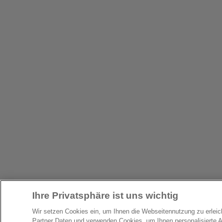
Ihre Privatsphäre ist uns wichtig
Wir setzen Cookies ein, um Ihnen die Webseitennutzung zu erlei
Partner Daten und verwenden Cookies, um Ihnen personalisierte 