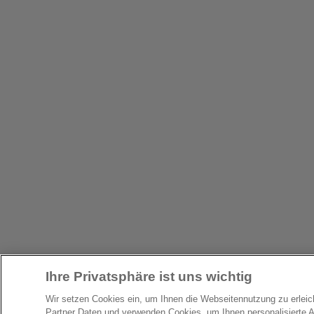
Ihre Privatsphäre ist uns wichtig
Wir setzen Cookies ein, um Ihnen die Webseitennutzung zu erlei
Partner Daten und verwenden Cookies, um Ihnen personalisierte 