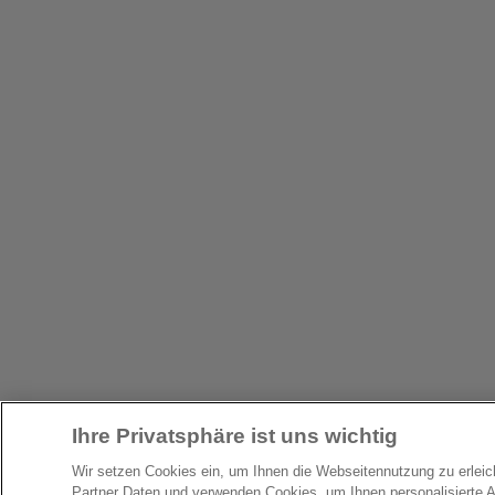
Ihre Privatsphäre ist uns wichtig
Wir setzen Cookies ein, um Ihnen die Webseitennutzung zu erlei
Partner Daten und verwenden Cookies, um Ihnen personalisierte 