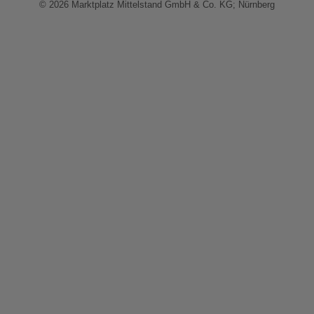
© 2026 Marktplatz Mittelstand GmbH & Co. KG; Nürnberg