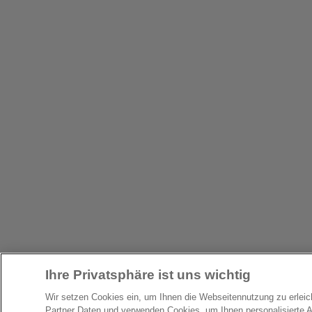
Ihre Privatsphäre ist uns wichtig
Wir setzen Cookies ein, um Ihnen die Webseitennutzung zu erlei
Partner Daten und verwenden Cookies, um Ihnen personalisierte 