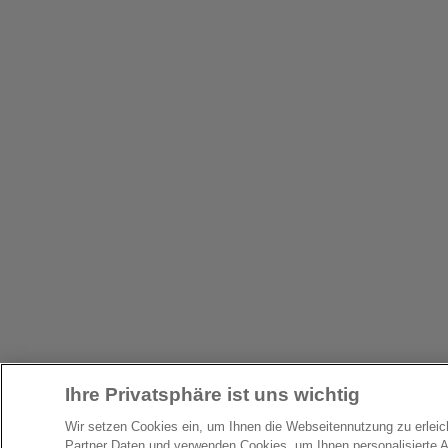
Ihre Privatsphäre ist uns wichtig
Wir setzen Cookies ein, um Ihnen die Webseitennutzung zu erlei
Partner Daten und verwenden Cookies, um Ihnen personalisierte 