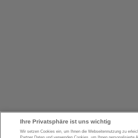
Ihre Privatsphäre ist uns wichtig
Wir setzen Cookies ein, um Ihnen die Webseitennutzung zu erlei
Partner Daten und verwenden Cookies, um Ihnen personalisierte 