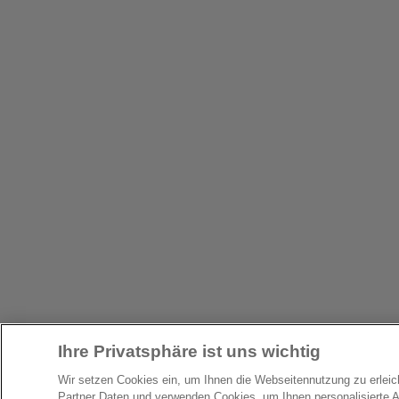
Ihre Privatsphäre ist uns wichtig
Wir setzen Cookies ein, um Ihnen die Webseitennutzung zu erlei
Partner Daten und verwenden Cookies, um Ihnen personalisierte 