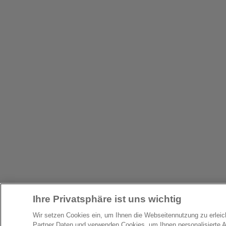
Ihre Privatsphäre ist uns wichtig
Wir setzen Cookies ein, um Ihnen die Webseitennutzung zu erlei
Partner Daten und verwenden Cookies, um Ihnen personalisierte 