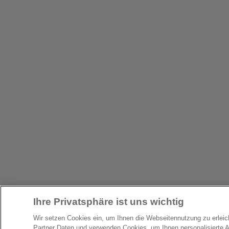
Ihre Privatsphäre ist uns wichtig
Wir setzen Cookies ein, um Ihnen die Webseitennutzung zu erlei
Partner Daten und verwenden Cookies, um Ihnen personalisierte 