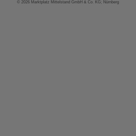
© 2026 Marktplatz Mittelstand GmbH & Co. KG; Nürnberg