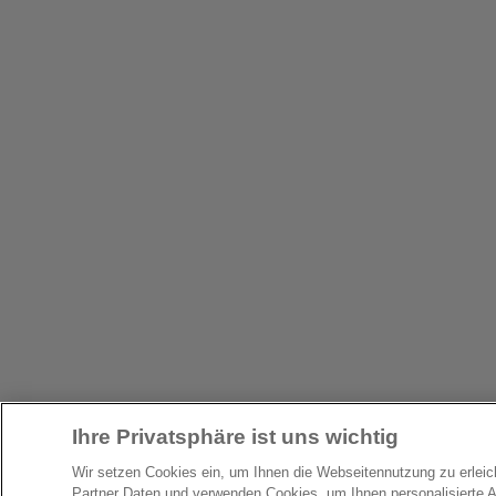
Ihre Privatsphäre ist uns wichtig
Wir setzen Cookies ein, um Ihnen die Webseitennutzung zu erlei
Partner Daten und verwenden Cookies, um Ihnen personalisierte 