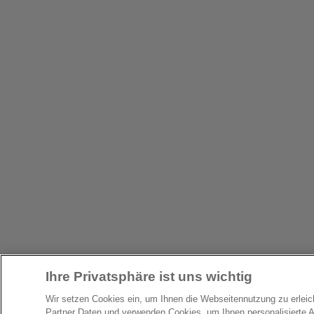
Ihre Privatsphäre ist uns wichtig
Wir setzen Cookies ein, um Ihnen die Webseitennutzung zu erlei
Partner Daten und verwenden Cookies, um Ihnen personalisierte 