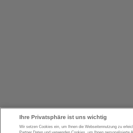
Ihre Privatsphäre ist uns wichtig
Wir setzen Cookies ein, um Ihnen die Webseitennutzung zu erlei
Partner Daten und verwenden Cookies, um Ihnen personalisierte 