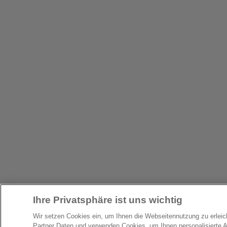
Ihre Privatsphäre ist uns wichtig
Wir setzen Cookies ein, um Ihnen die Webseitennutzung zu erlei
Partner Daten und verwenden Cookies, um Ihnen personalisierte 